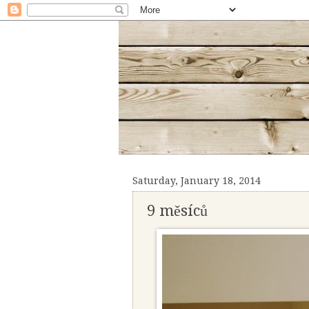
Saturday, January 18, 2014
9 měsíců