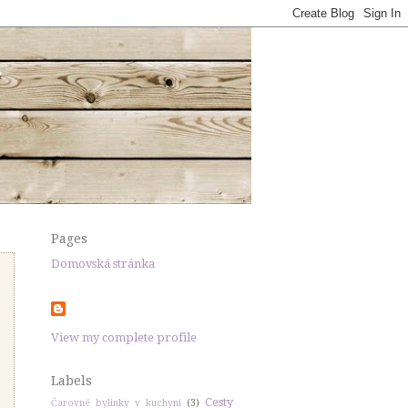
Pages
Domovská stránka
View my complete profile
Labels
Cesty
Čarovné bylinky v kuchyni
(3)