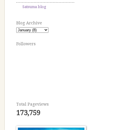
Satsuma blog
Blog Archive
Followers
Total Pageviews
173,759